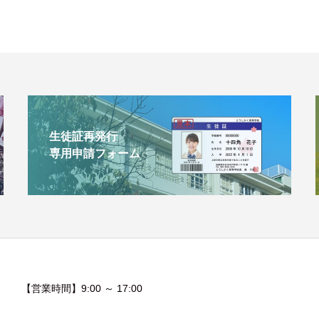
生徒証再発行
専用申請フォーム
【営業時間】9:00 ～ 17:00