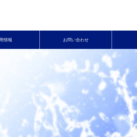
用情報
お問い合わせ