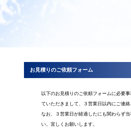
お見積りのご依頼フォーム
以下のお見積りのご依頼フォームに必要事
ていただきまして、３営業日以内にご連絡
なお、３営業日が経過したにも関わらず当社から
い。宜しくお願いします。