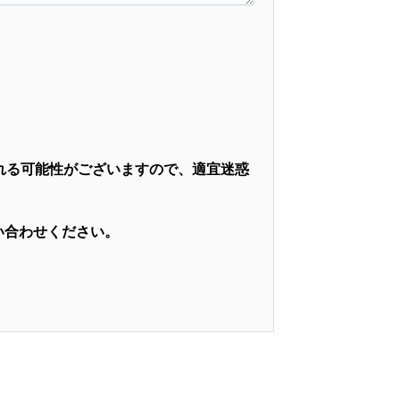
れる可能性がございますので、適宜迷惑
問い合わせください。