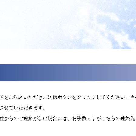
項をご記入いただき、送信ボタンをクリックしてください。当
させていただきます。
のご連絡がない場合には、お手数ですがこちらの連絡先（ info@to