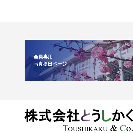
会員専用
写真提出ページ