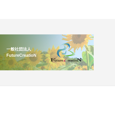
一般社団法人
FutureCreatioN