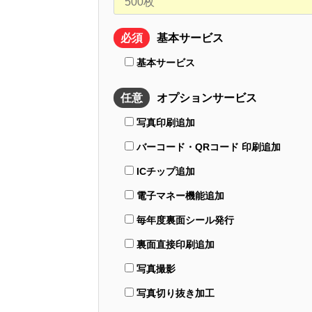
必須
基本サービス
基本サービス
任意
オプションサービス
写真印刷追加
バーコード・QRコード 印刷追加
ICチップ追加
電子マネー機能追加
毎年度裏面シール発行
裏面直接印刷追加
写真撮影
写真切り抜き加工