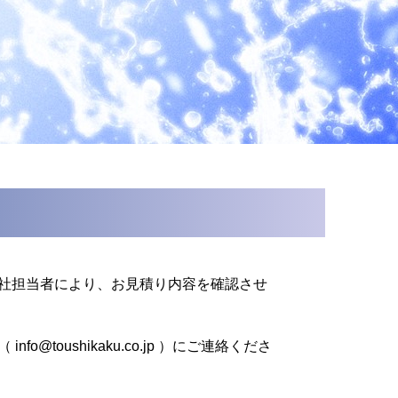
社担当者により、お見積り内容を確認させ
ushikaku.co.jp ）にご連絡くださ