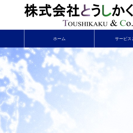
ホーム
サービス